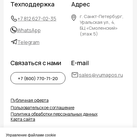
Управление файлами cookie