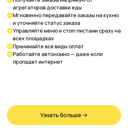
Узнать больше