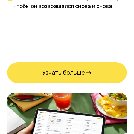
Узнать больше